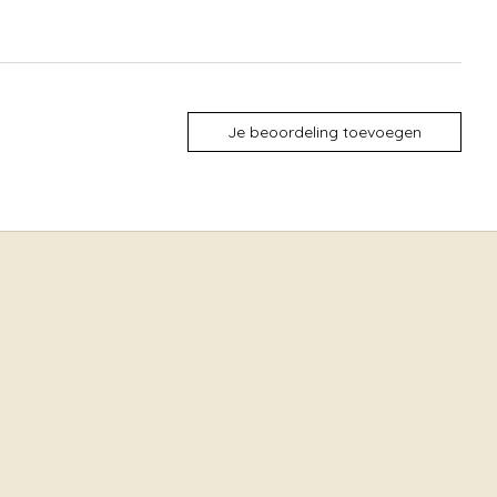
Je beoordeling toevoegen