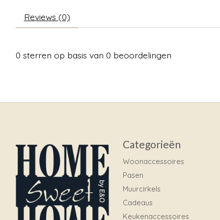
Reviews (0)
0
sterren op basis van
0
beoordelingen
Categorieën
Woonaccessoires
Pasen
Muurcirkels
Cadeaus
Keukenaccessoires