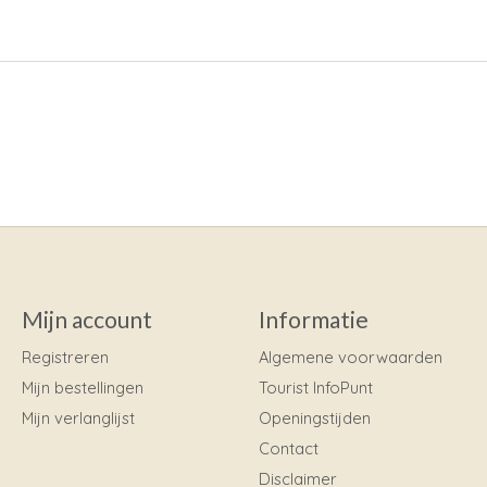
Mijn account
Informatie
Registreren
Algemene voorwaarden
Mijn bestellingen
Tourist InfoPunt
Mijn verlanglijst
Openingstijden
Contact
Disclaimer