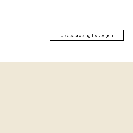
Je beoordeling toevoegen