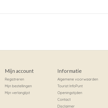
Mijn account
Informatie
Registreren
Algemene voorwaarden
Mijn bestellingen
Tourist InfoPunt
Mijn verlanglijst
Openingstijden
Contact
Disclaimer