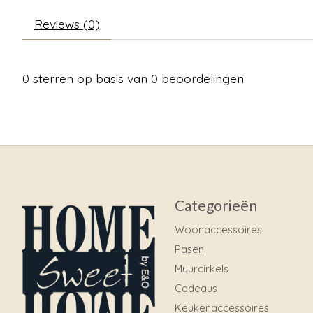
Reviews (0)
0
sterren op basis van
0
beoordelingen
Categorieën
Woonaccessoires
Pasen
Muurcirkels
Cadeaus
Keukenaccessoires