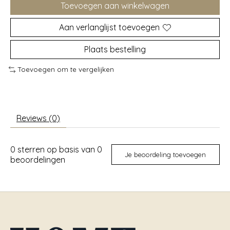
Toevoegen aan winkelwagen
Aan verlanglijst toevoegen
Plaats bestelling
Toevoegen om te vergelijken
Reviews (0)
0
sterren op basis van
0
Je beoordeling toevoegen
beoordelingen