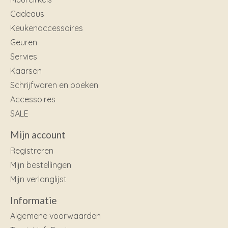
Cadeaus
Keukenaccessoires
Geuren
Servies
Kaarsen
Schrijfwaren en boeken
Accessoires
SALE
Mijn account
Registreren
Mijn bestellingen
Mijn verlanglijst
Informatie
Algemene voorwaarden