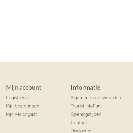
Mijn account
Informatie
Registreren
Algemene voorwaarden
Mijn bestellingen
Tourist InfoPunt
Mijn verlanglijst
Openingstijden
Contact
Disclaimer