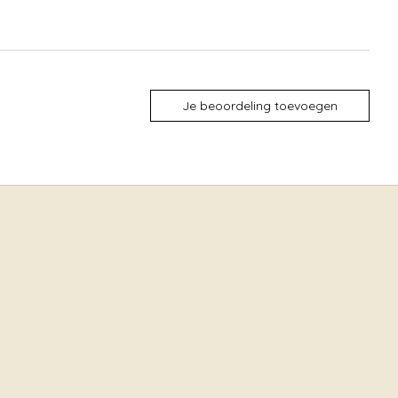
Je beoordeling toevoegen