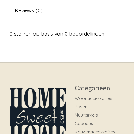
Reviews (0)
0
sterren op basis van
0
beoordelingen
Categorieën
Woonaccessoires
Pasen
Muurcirkels
Cadeaus
Keukenaccessoires