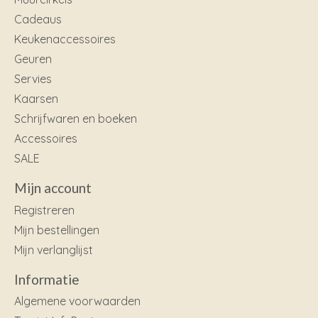
Cadeaus
Keukenaccessoires
Geuren
Servies
Kaarsen
Schrijfwaren en boeken
Accessoires
SALE
Mijn account
Registreren
Mijn bestellingen
Mijn verlanglijst
Informatie
Algemene voorwaarden