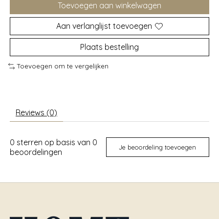
Toevoegen aan winkelwagen
Aan verlanglijst toevoegen
Plaats bestelling
Toevoegen om te vergelijken
Reviews (0)
0
sterren op basis van
0
Je beoordeling toevoegen
beoordelingen