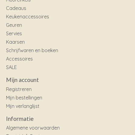
Cadeaus
Keukenaccessoires
Geuren
Servies
Kaarsen
Schrijfwaren en boeken
Accessoires
SALE
Mijn account
Registreren
Mijn bestellingen
Mijn verlanglijst
Informatie
Algemene voorwaarden