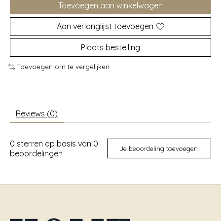
Toevoegen aan winkelwagen
Aan verlanglijst toevoegen
Plaats bestelling
Toevoegen om te vergelijken
Reviews (0)
0
sterren op basis van
0
Je beoordeling toevoegen
beoordelingen