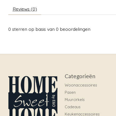
Reviews (0)
0
sterren op basis van
0
beoordelingen
Categorieën
Woonaccessoires
Pasen
Muurcirkels
Cadeaus
Keukenaccessoires