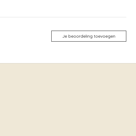
Je beoordeling toevoegen