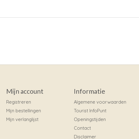
Mijn account
Informatie
Registreren
Algemene voorwaarden
Mijn bestellingen
Tourist InfoPunt
Mijn verlanglijst
Openingstijden
Contact
Disclaimer