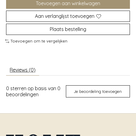
Toevoegen aan winkelwagen
Aan verlanglijst toevoegen
Plaats bestelling
Toevoegen om te vergelijken
Reviews (0)
0
sterren op basis van
0
Je beoordeling toevoegen
beoordelingen