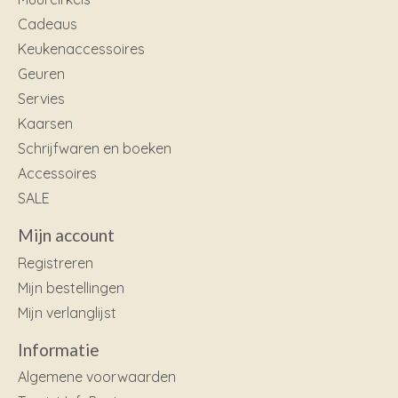
Cadeaus
Keukenaccessoires
Geuren
Servies
Kaarsen
Schrijfwaren en boeken
Accessoires
SALE
Mijn account
Registreren
Mijn bestellingen
Mijn verlanglijst
Informatie
Algemene voorwaarden