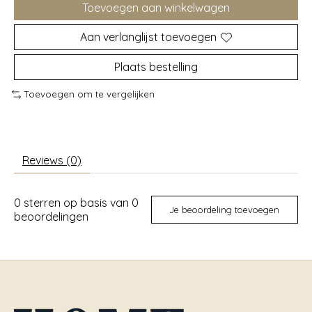
Toevoegen aan winkelwagen
Aan verlanglijst toevoegen
Plaats bestelling
Toevoegen om te vergelijken
Reviews (0)
0
sterren op basis van
0
Je beoordeling toevoegen
beoordelingen