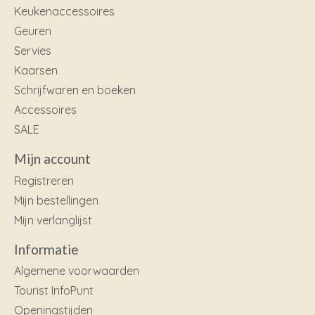
Keukenaccessoires
Geuren
Servies
Kaarsen
Schrijfwaren en boeken
Accessoires
SALE
Mijn account
Registreren
Mijn bestellingen
Mijn verlanglijst
Informatie
Algemene voorwaarden
Tourist InfoPunt
Openingstijden