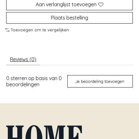
Aan verlanglijst toevoegen
Plaats bestelling
Toevoegen om te vergelijken
Reviews (0)
0
sterren op basis van
0
Je beoordeling toevoegen
beoordelingen