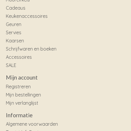
Cadeaus
Keukenaccessoires
Geuren
Servies
Kaarsen
Schrijfwaren en boeken
Accessoires
SALE
Mijn account
Registreren
Mijn bestellingen
Mijn verlanglijst
Informatie
Algemene voorwaarden