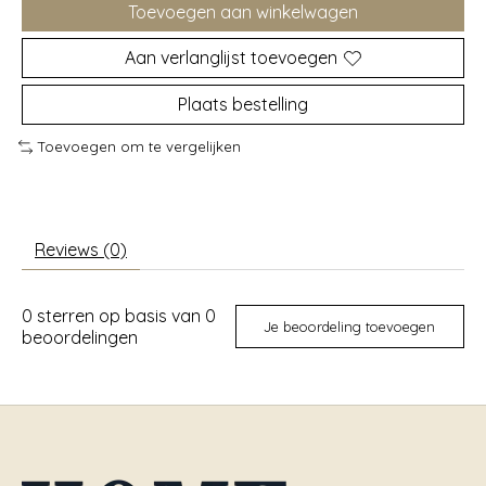
Toevoegen aan winkelwagen
Aan verlanglijst toevoegen
Plaats bestelling
Toevoegen om te vergelijken
Reviews (0)
0
sterren op basis van
0
Je beoordeling toevoegen
beoordelingen