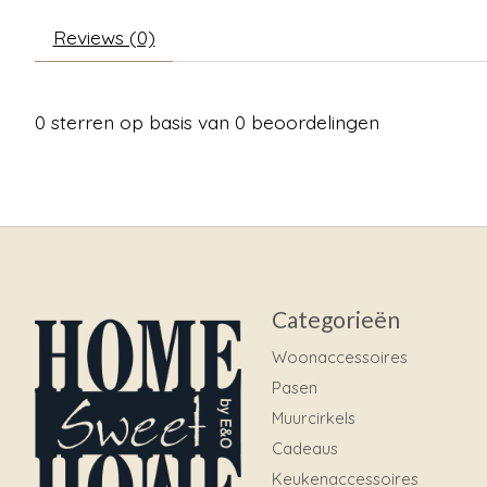
Reviews (0)
0
sterren op basis van
0
beoordelingen
Categorieën
Woonaccessoires
Pasen
Muurcirkels
Cadeaus
Keukenaccessoires