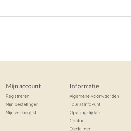
Mijn account
Informatie
Registreren
Algemene voorwaarden
Mijn bestellingen
Tourist InfoPunt
Mijn verlanglijst
Openingstijden
Contact
Disclaimer