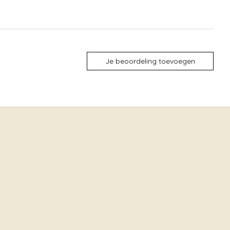
Je beoordeling toevoegen