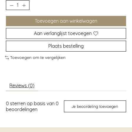
Toevoegen aan winkelwagen
Aan verlanglijst toevoegen
Plaats bestelling
Toevoegen om te vergelijken
Reviews (0)
0
sterren op basis van
0
Je beoordeling toevoegen
beoordelingen