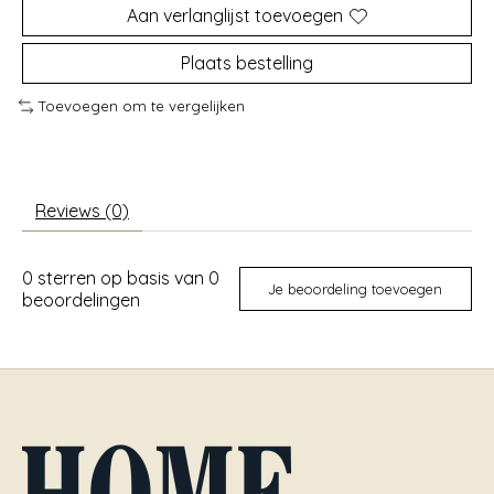
Aan verlanglijst toevoegen
Plaats bestelling
Toevoegen om te vergelijken
Reviews (0)
0
sterren op basis van
0
Je beoordeling toevoegen
beoordelingen