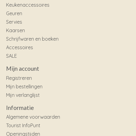
Keukenaccessoires
Geuren
Servies
Kaarsen
Schrijfwaren en boeken
Accessoires
SALE
Mijn account
Registreren
Mijn bestellingen
Mijn verlanglijst
Informatie
Algemene voorwaarden
Tourist InfoPunt
Openingstijden