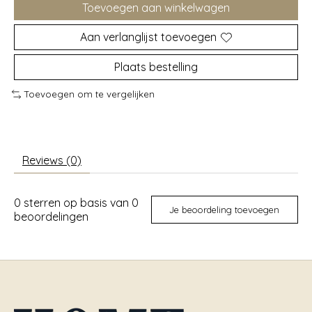
Toevoegen aan winkelwagen
Aan verlanglijst toevoegen
Plaats bestelling
Toevoegen om te vergelijken
Reviews (0)
0
sterren op basis van
0
Je beoordeling toevoegen
beoordelingen