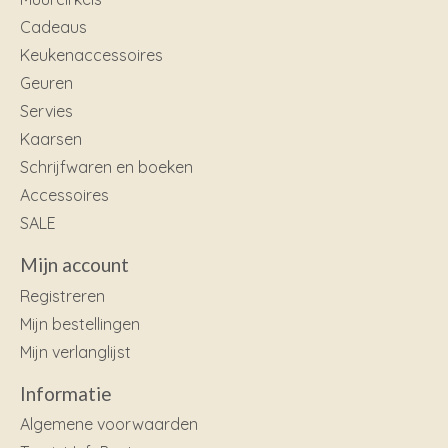
Cadeaus
Keukenaccessoires
Geuren
Servies
Kaarsen
Schrijfwaren en boeken
Accessoires
SALE
Mijn account
Registreren
Mijn bestellingen
Mijn verlanglijst
Informatie
Algemene voorwaarden