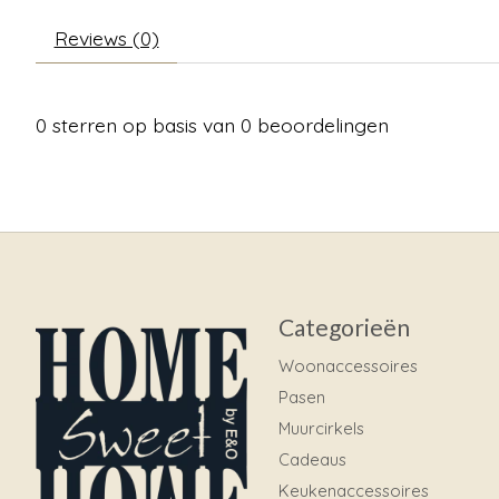
Reviews (0)
0
sterren op basis van
0
beoordelingen
Categorieën
Woonaccessoires
Pasen
Muurcirkels
Cadeaus
Keukenaccessoires