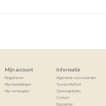
Mijn account
Informatie
Registreren
Algemene voorwaarden
Mijn bestellingen
Tourist InfoPunt
Mijn verlanglijst
Openingstijden
Contact
Disclaimer