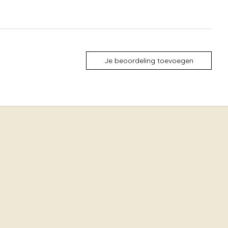
Je beoordeling toevoegen