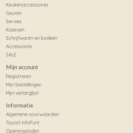
Keukenaccessoires
Geuren
Servies
Kaarsen
Schrijfwaren en boeken
Accessoires
SALE
Mijn account
Registreren
Mijn bestellingen
Mijn verlanglijst
Informatie
Algemene voorwaarden
Tourist InfoPunt
Openingstijden