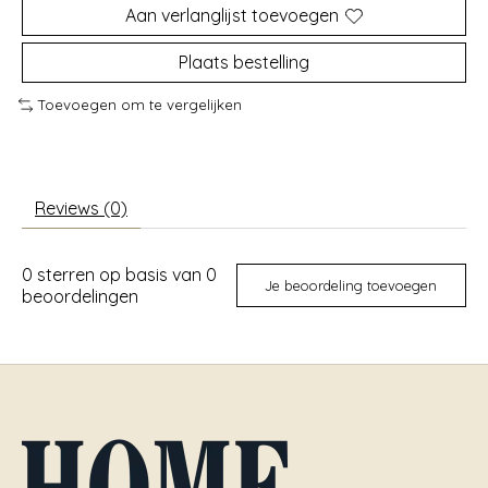
Aan verlanglijst toevoegen
Plaats bestelling
Toevoegen om te vergelijken
Reviews (0)
0
sterren op basis van
0
Je beoordeling toevoegen
beoordelingen