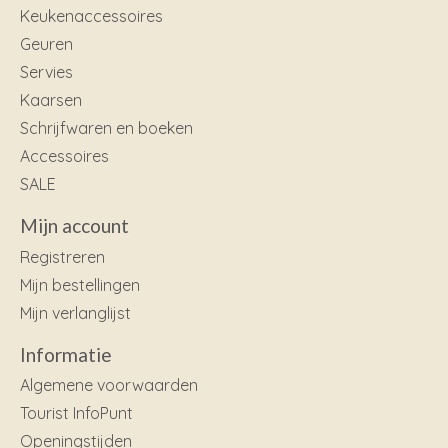
Keukenaccessoires
Geuren
Servies
Kaarsen
Schrijfwaren en boeken
Accessoires
SALE
Mijn account
Registreren
Mijn bestellingen
Mijn verlanglijst
Informatie
Algemene voorwaarden
Tourist InfoPunt
Openingstijden