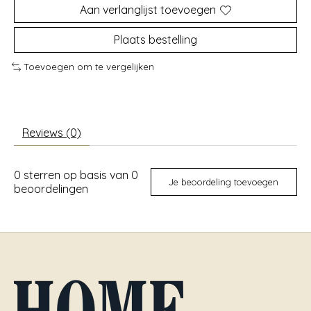
Aan verlanglijst toevoegen
Plaats bestelling
Toevoegen om te vergelijken
Reviews (0)
0
sterren op basis van
0
Je beoordeling toevoegen
beoordelingen