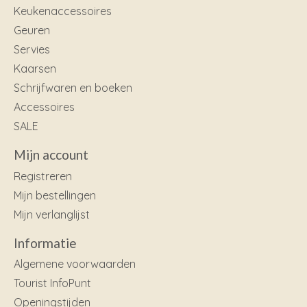
Keukenaccessoires
Geuren
Servies
Kaarsen
Schrijfwaren en boeken
Accessoires
SALE
Mijn account
Registreren
Mijn bestellingen
Mijn verlanglijst
Informatie
Algemene voorwaarden
Tourist InfoPunt
Openingstijden