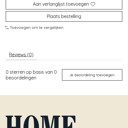
Aan verlanglijst toevoegen
Plaats bestelling
Toevoegen om te vergelijken
Reviews (0)
0
sterren op basis van
0
Je beoordeling toevoegen
beoordelingen