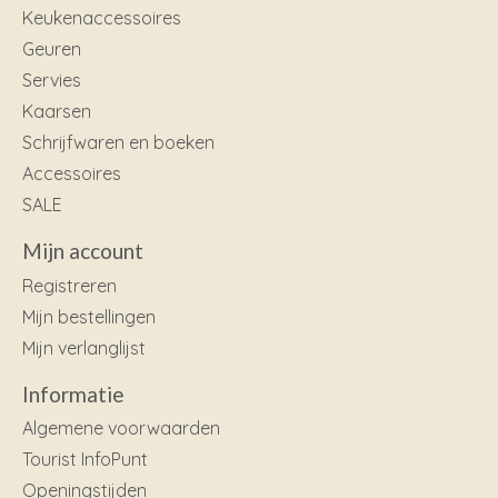
Keukenaccessoires
Geuren
Servies
Kaarsen
Schrijfwaren en boeken
Accessoires
SALE
Mijn account
Registreren
Mijn bestellingen
Mijn verlanglijst
Informatie
Algemene voorwaarden
Tourist InfoPunt
Openingstijden