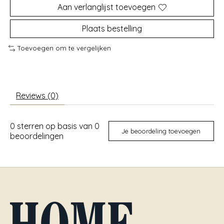
Aan verlanglijst toevoegen
Plaats bestelling
Toevoegen om te vergelijken
Reviews (0)
0
sterren op basis van
0
Je beoordeling toevoegen
beoordelingen