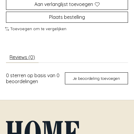
Aan verlanglijst toevoegen
Plaats bestelling
Toevoegen om te vergelijken
Reviews (0)
0
sterren op basis van
0
Je beoordeling toevoegen
beoordelingen