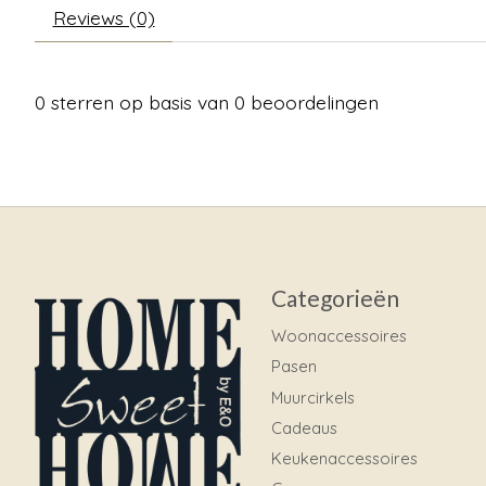
Reviews (0)
0
sterren op basis van
0
beoordelingen
Categorieën
Woonaccessoires
Pasen
Muurcirkels
Cadeaus
Keukenaccessoires