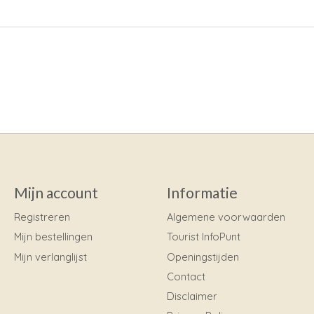
Mijn account
Informatie
Registreren
Algemene voorwaarden
Mijn bestellingen
Tourist InfoPunt
Mijn verlanglijst
Openingstijden
Contact
Disclaimer