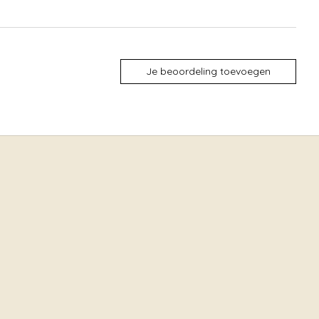
Je beoordeling toevoegen