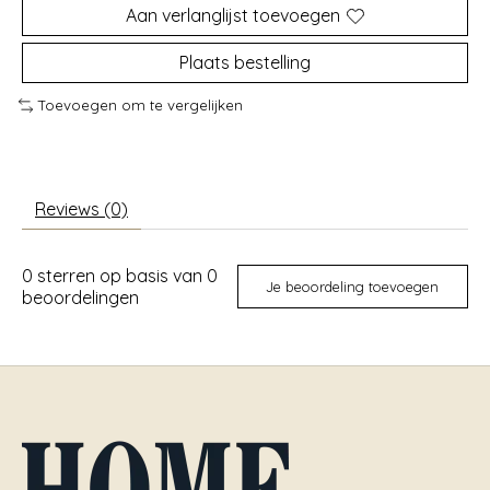
Aan verlanglijst toevoegen
Plaats bestelling
Toevoegen om te vergelijken
Reviews (0)
0
sterren op basis van
0
Je beoordeling toevoegen
beoordelingen