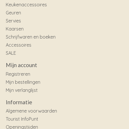
Keukenaccessoires
Geuren
Servies
Kaarsen
Schrijfwaren en boeken
Accessoires
SALE
Mijn account
Registreren
Mijn bestellingen
Mijn verlanglijst
Informatie
Algemene voorwaarden
Tourist InfoPunt
Openingstijden