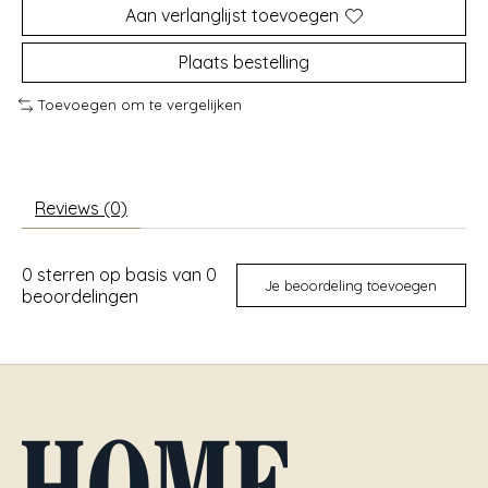
Aan verlanglijst toevoegen
Plaats bestelling
Toevoegen om te vergelijken
Reviews (0)
0
sterren op basis van
0
Je beoordeling toevoegen
beoordelingen