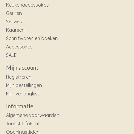
Keukenaccessoires
Geuren
Servies
Kaarsen
Schrijfwaren en boeken
Accessoires
SALE
Mijn account
Registreren
Mijn bestellingen
Mijn verlanglijst
Informatie
Algemene voorwaarden
Tourist InfoPunt
Openingstijden