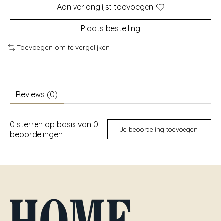
Aan verlanglijst toevoegen
Plaats bestelling
Toevoegen om te vergelijken
Reviews (0)
0
sterren op basis van
0
Je beoordeling toevoegen
beoordelingen