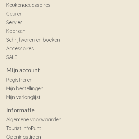
Keukenaccessoires
Geuren
Servies
Kaarsen
Schrijfwaren en boeken
Accessoires
SALE
Mijn account
Registreren
Mijn bestellingen
Mijn verlanglijst
Informatie
Algemene voorwaarden
Tourist InfoPunt
Openingstijden