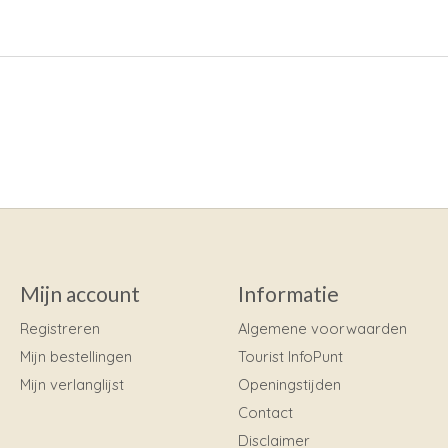
Mijn account
Informatie
Registreren
Algemene voorwaarden
Mijn bestellingen
Tourist InfoPunt
Mijn verlanglijst
Openingstijden
Contact
Disclaimer