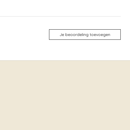
Je beoordeling toevoegen