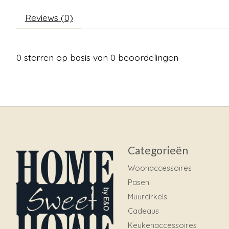
Reviews (0)
0
sterren op basis van
0
beoordelingen
Categorieën
Woonaccessoires
Pasen
Muurcirkels
Cadeaus
Keukenaccessoires