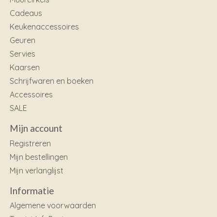
Cadeaus
Keukenaccessoires
Geuren
Servies
Kaarsen
Schrijfwaren en boeken
Accessoires
SALE
Mijn account
Registreren
Mijn bestellingen
Mijn verlanglijst
Informatie
Algemene voorwaarden