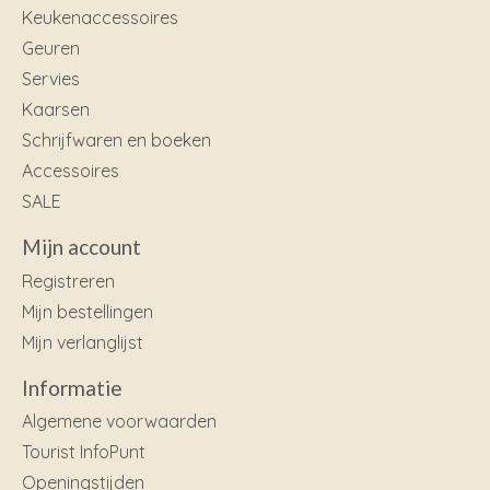
Keukenaccessoires
Geuren
Servies
Kaarsen
Schrijfwaren en boeken
Accessoires
SALE
Mijn account
Registreren
Mijn bestellingen
Mijn verlanglijst
Informatie
Algemene voorwaarden
Tourist InfoPunt
Openingstijden