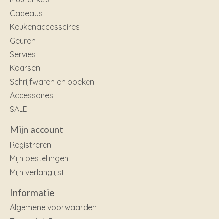
Cadeaus
Keukenaccessoires
Geuren
Servies
Kaarsen
Schrijfwaren en boeken
Accessoires
SALE
Mijn account
Registreren
Mijn bestellingen
Mijn verlanglijst
Informatie
Algemene voorwaarden