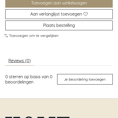
Toevoegen aan winkelwagen
Aan verlanglijst toevoegen
Plaats bestelling
Toevoegen om te vergelijken
Reviews (0)
0
sterren op basis van
0
Je beoordeling toevoegen
beoordelingen