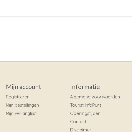
Mijn account
Informatie
Registreren
Algemene voorwaarden
Mijn bestellingen
Tourist InfoPunt
Mijn verlanglijst
Openingstijden
Contact
Disclaimer