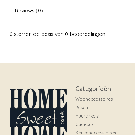
Reviews (0)
0
sterren op basis van
0
beoordelingen
Categorieën
Woonaccessoires
Pasen
Muurcirkels
Cadeaus
Keukenaccessoires