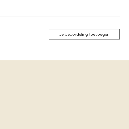
Je beoordeling toevoegen