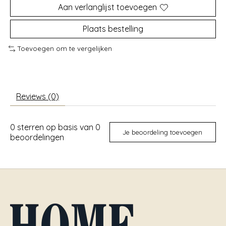
Aan verlanglijst toevoegen
Plaats bestelling
Toevoegen om te vergelijken
Reviews (0)
0
sterren op basis van
0
Je beoordeling toevoegen
beoordelingen