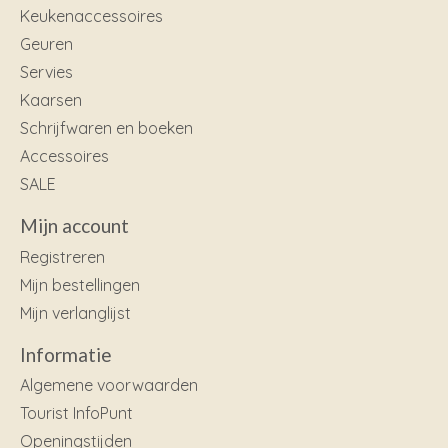
Keukenaccessoires
Geuren
Servies
Kaarsen
Schrijfwaren en boeken
Accessoires
SALE
Mijn account
Registreren
Mijn bestellingen
Mijn verlanglijst
Informatie
Algemene voorwaarden
Tourist InfoPunt
Openingstijden