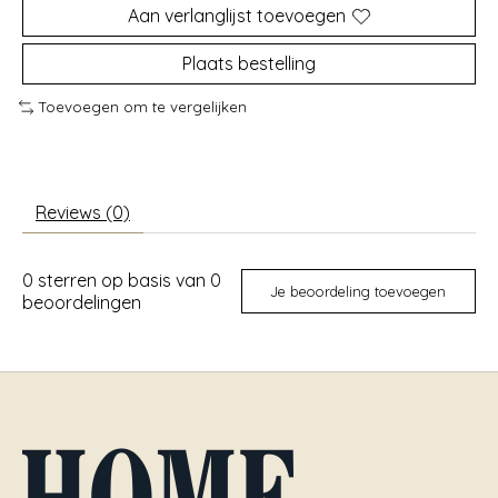
Aan verlanglijst toevoegen
Plaats bestelling
Toevoegen om te vergelijken
Reviews (0)
0
sterren op basis van
0
Je beoordeling toevoegen
beoordelingen