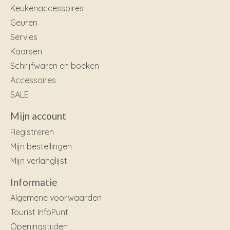
Keukenaccessoires
Geuren
Servies
Kaarsen
Schrijfwaren en boeken
Accessoires
SALE
Mijn account
Registreren
Mijn bestellingen
Mijn verlanglijst
Informatie
Algemene voorwaarden
Tourist InfoPunt
Openingstijden