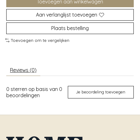
Toevoegen aan winkelwagen
Aan verlanglijst toevoegen
Plaats bestelling
Toevoegen om te vergelijken
Reviews (0)
0
sterren op basis van
0
Je beoordeling toevoegen
beoordelingen