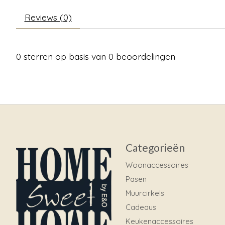
Reviews (0)
0
sterren op basis van
0
beoordelingen
Categorieën
Woonaccessoires
Pasen
Muurcirkels
Cadeaus
Keukenaccessoires