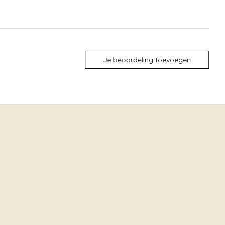
Je beoordeling toevoegen