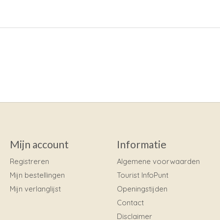
Mijn account
Informatie
Registreren
Algemene voorwaarden
Mijn bestellingen
Tourist InfoPunt
Mijn verlanglijst
Openingstijden
Contact
Disclaimer