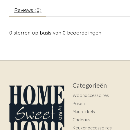
Reviews (0)
0
sterren op basis van
0
beoordelingen
Categorieën
Woonaccessoires
Pasen
Muurcirkels
Cadeaus
Keukenaccessoires