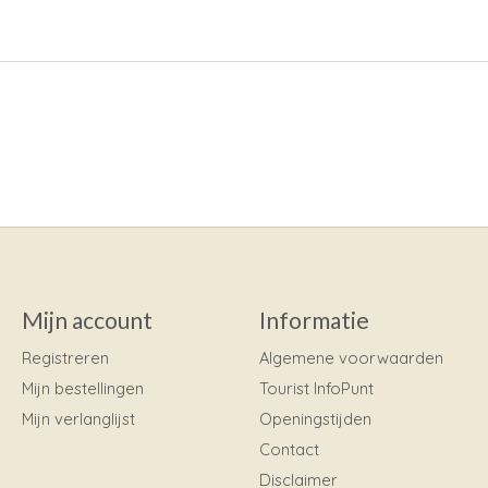
Mijn account
Informatie
Registreren
Algemene voorwaarden
Mijn bestellingen
Tourist InfoPunt
Mijn verlanglijst
Openingstijden
Contact
Disclaimer