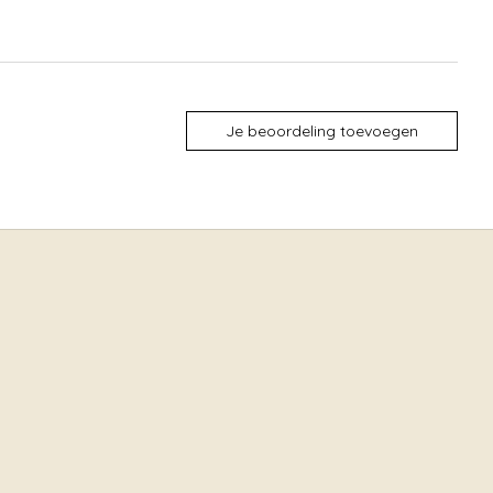
Je beoordeling toevoegen