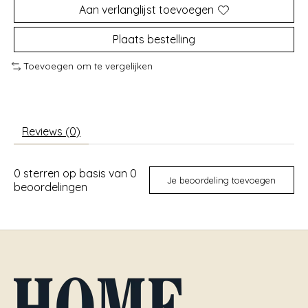
Aan verlanglijst toevoegen
Plaats bestelling
Toevoegen om te vergelijken
Reviews (0)
0
sterren op basis van
0
Je beoordeling toevoegen
beoordelingen