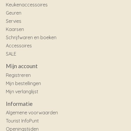
Keukenaccessoires
Geuren
Servies
Kaarsen
Schrijfwaren en boeken
Accessoires
SALE
Mijn account
Registreren
Mijn bestellingen
Mijn verlanglijst
Informatie
Algemene voorwaarden
Tourist InfoPunt
Openingstijden