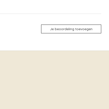
Je beoordeling toevoegen