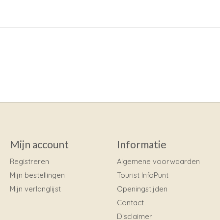
Mijn account
Informatie
Registreren
Algemene voorwaarden
Mijn bestellingen
Tourist InfoPunt
Mijn verlanglijst
Openingstijden
Contact
Disclaimer