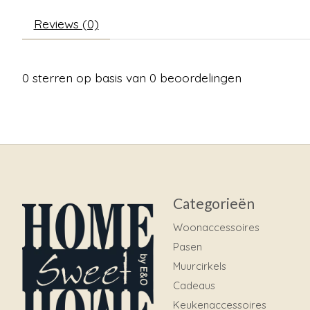
Reviews (0)
0
sterren op basis van
0
beoordelingen
Categorieën
Woonaccessoires
Pasen
Muurcirkels
Cadeaus
Keukenaccessoires