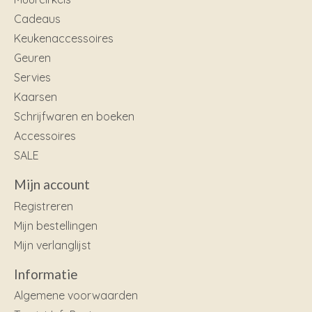
Cadeaus
Keukenaccessoires
Geuren
Servies
Kaarsen
Schrijfwaren en boeken
Accessoires
SALE
Mijn account
Registreren
Mijn bestellingen
Mijn verlanglijst
Informatie
Algemene voorwaarden