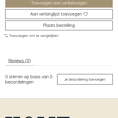
Toevoegen aan winkelwagen
Aan verlanglijst toevoegen
Plaats bestelling
Toevoegen om te vergelijken
Reviews (0)
0
sterren op basis van
0
Je beoordeling toevoegen
beoordelingen