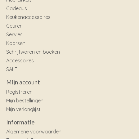
Cadeaus
Keukenaccessoires
Geuren
Servies
Kaarsen
Schrijfwaren en boeken
Accessoires
SALE
Mijn account
Registreren
Mijn bestellingen
Mijn verlanglijst
Informatie
Algemene voorwaarden