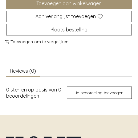
Toevoegen aan winkelwagen
Aan verlanglijst toevoegen
Plaats bestelling
Toevoegen om te vergelijken
Reviews (0)
0
sterren op basis van
0
Je beoordeling toevoegen
beoordelingen