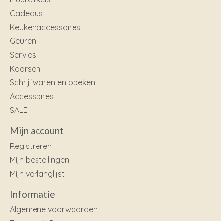
Cadeaus
Keukenaccessoires
Geuren
Servies
Kaarsen
Schrijfwaren en boeken
Accessoires
SALE
Mijn account
Registreren
Mijn bestellingen
Mijn verlanglijst
Informatie
Algemene voorwaarden