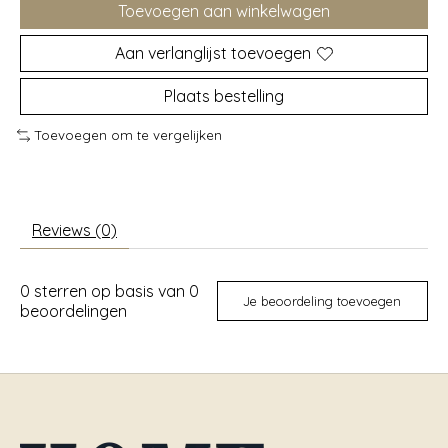
Toevoegen aan winkelwagen
Aan verlanglijst toevoegen
Plaats bestelling
Toevoegen om te vergelijken
Reviews (0)
0
sterren op basis van
0
Je beoordeling toevoegen
beoordelingen