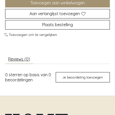
Toevoegen aan winkelwagen
Aan verlanglijst toevoegen
Plaats bestelling
Toevoegen om te vergelijken
Reviews (0)
0
sterren op basis van
0
Je beoordeling toevoegen
beoordelingen