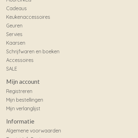
Cadeaus
Keukenaccessoires
Geuren
Servies
Kaarsen
Schrijfwaren en boeken
Accessoires
SALE
Mijn account
Registreren
Mijn bestellingen
Mijn verlanglijst
Informatie
Algemene voorwaarden