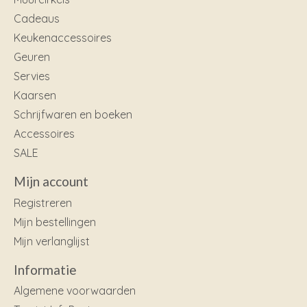
Cadeaus
Keukenaccessoires
Geuren
Servies
Kaarsen
Schrijfwaren en boeken
Accessoires
SALE
Mijn account
Registreren
Mijn bestellingen
Mijn verlanglijst
Informatie
Algemene voorwaarden