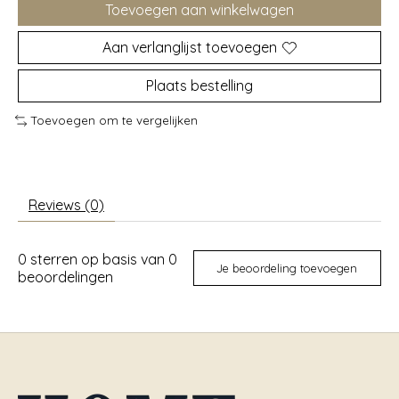
Toevoegen aan winkelwagen
Aan verlanglijst toevoegen
Plaats bestelling
Toevoegen om te vergelijken
Reviews (0)
0
sterren op basis van
0
Je beoordeling toevoegen
beoordelingen