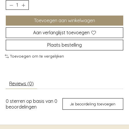
Toevoegen aan winkelwagen
Aan verlanglijst toevoegen
Plaats bestelling
Toevoegen om te vergelijken
Reviews (0)
0
sterren op basis van
0
Je beoordeling toevoegen
beoordelingen