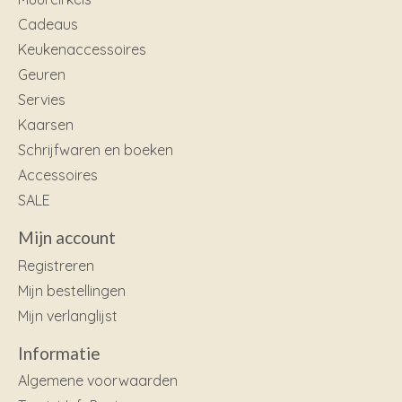
Cadeaus
Keukenaccessoires
Geuren
Servies
Kaarsen
Schrijfwaren en boeken
Accessoires
SALE
Mijn account
Registreren
Mijn bestellingen
Mijn verlanglijst
Informatie
Algemene voorwaarden