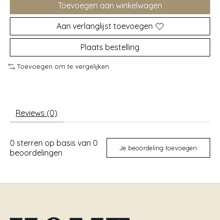
Toevoegen aan winkelwagen
Aan verlanglijst toevoegen
Plaats bestelling
Toevoegen om te vergelijken
Reviews (0)
0
sterren op basis van
0
Je beoordeling toevoegen
beoordelingen