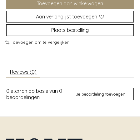
Toevoegen aan winkelwagen
Aan verlanglijst toevoegen
Plaats bestelling
Toevoegen om te vergelijken
Reviews (0)
0
sterren op basis van
0
Je beoordeling toevoegen
beoordelingen