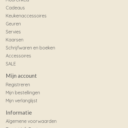
Cadeaus
Keukenaccessoires
Geuren
Servies
Kaarsen
Schrijfwaren en boeken
Accessoires
SALE
Mijn account
Registreren
Mijn bestellingen
Mijn verlanglijst
Informatie
Algemene voorwaarden