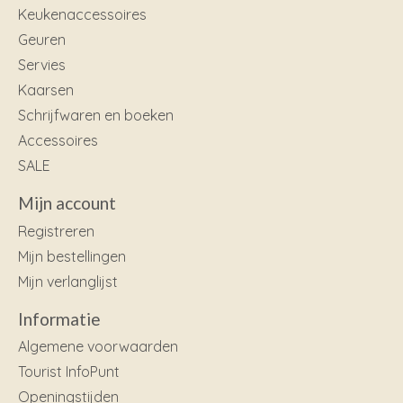
Keukenaccessoires
Geuren
Servies
Kaarsen
Schrijfwaren en boeken
Accessoires
SALE
Mijn account
Registreren
Mijn bestellingen
Mijn verlanglijst
Informatie
Algemene voorwaarden
Tourist InfoPunt
Openingstijden