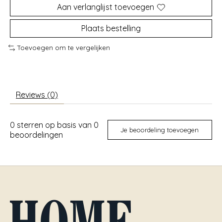
Aan verlanglijst toevoegen
Plaats bestelling
Toevoegen om te vergelijken
Reviews (0)
0
sterren op basis van
0
Je beoordeling toevoegen
beoordelingen