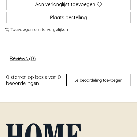
Aan verlanglijst toevoegen
Plaats bestelling
Toevoegen om te vergelijken
Reviews (0)
0
sterren op basis van
0
Je beoordeling toevoegen
beoordelingen