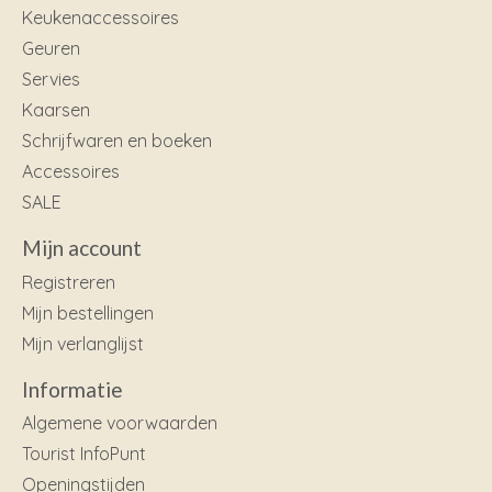
Keukenaccessoires
Geuren
Servies
Kaarsen
Schrijfwaren en boeken
Accessoires
SALE
Mijn account
Registreren
Mijn bestellingen
Mijn verlanglijst
Informatie
Algemene voorwaarden
Tourist InfoPunt
Openingstijden