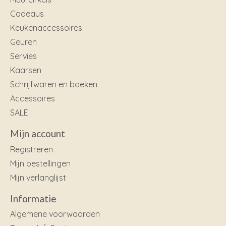
Cadeaus
Keukenaccessoires
Geuren
Servies
Kaarsen
Schrijfwaren en boeken
Accessoires
SALE
Mijn account
Registreren
Mijn bestellingen
Mijn verlanglijst
Informatie
Algemene voorwaarden