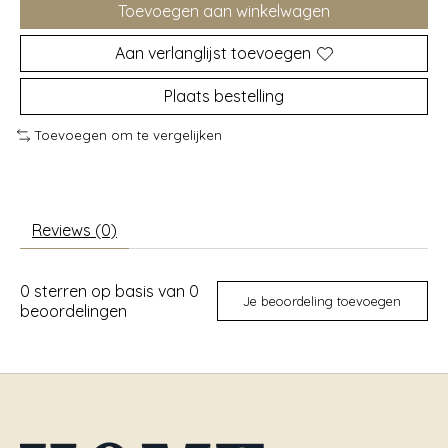
Toevoegen aan winkelwagen
Aan verlanglijst toevoegen
Plaats bestelling
Toevoegen om te vergelijken
Reviews (0)
0
sterren op basis van
0
Je beoordeling toevoegen
beoordelingen