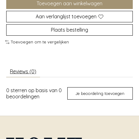
Toevoegen aan winkelwagen
Aan verlanglijst toevoegen
Plaats bestelling
Toevoegen om te vergelijken
Reviews (0)
0
sterren op basis van
0
Je beoordeling toevoegen
beoordelingen