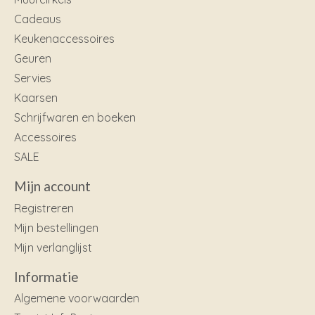
Cadeaus
Keukenaccessoires
Geuren
Servies
Kaarsen
Schrijfwaren en boeken
Accessoires
SALE
Mijn account
Registreren
Mijn bestellingen
Mijn verlanglijst
Informatie
Algemene voorwaarden