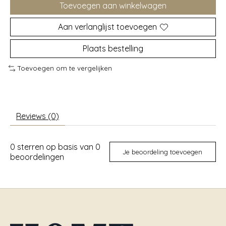
Toevoegen aan winkelwagen
Aan verlanglijst toevoegen
Plaats bestelling
Toevoegen om te vergelijken
Reviews (0)
0
sterren op basis van
0
Je beoordeling toevoegen
beoordelingen