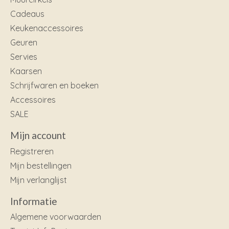
Cadeaus
Keukenaccessoires
Geuren
Servies
Kaarsen
Schrijfwaren en boeken
Accessoires
SALE
Mijn account
Registreren
Mijn bestellingen
Mijn verlanglijst
Informatie
Algemene voorwaarden